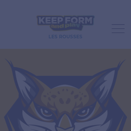
LES ROUSSES