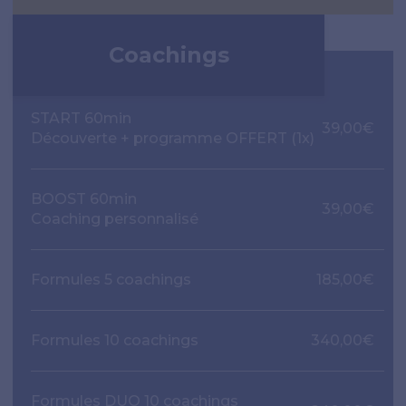
Coachings
START 60min
39,00€
Découverte + programme OFFERT (1x)
BOOST 60min
39,00€
Coaching personnalisé
Formules 5 coachings
185,00€
Formules 10 coachings
340,00€
Formules DUO 10 coachings