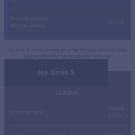
Frais de dossier
10,00€
(Badge inclus)
No limit 2 : Uniquement pour les familles et/ou couples
(sur justificatifs, même adresse postale).
No limit 3
CLASSIC
14,90€
Abonnement
/mois