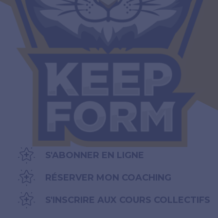
S'ABONNER EN LIGNE
RÉSERVER MON COACHING
S'INSCRIRE AUX COURS COLLECTIFS