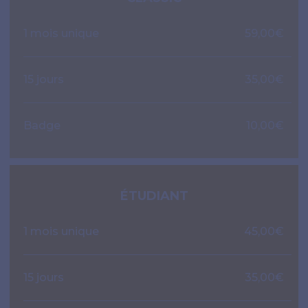
1 mois unique
59,00€
15 jours
35,00€
Badge
10,00€
ÉTUDIANT
1 mois unique
45,00€
15 jours
35,00€